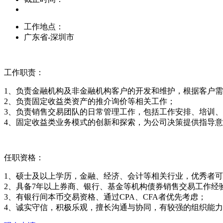
工作地点：
广东省-深圳市
工作职责：
1、负责金融机构及非金融机构客户的开发和维护，根据客户
2、负责固定收益类资产的推介询价等相关工作；
3、负责销售交易团队的日常管理工作，包括工作安排、培训
4、固定收益类业务模式的创新和探索，为公司决策提供指导
任职资格：
1、硕士及以上学历，金融、经济、会计等相关行业，优秀者
2、具备7年以上券商、银行、基金等机构债券销售交易工作经
3、有银行间本币交易资格、通过CPA、CFA者优先考虑；
4、诚实守信，积极乐观，擅长沟通与协同，有较强的组织能