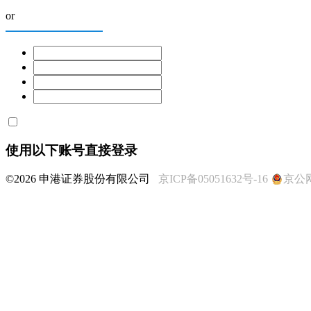
or
使用以下账号直接登录
©2026 申港证券股份有限公司
京ICP备05051632号-16
京公网