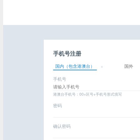
手机号注册
国内（包含港澳台）
国外
手机号
港澳台手机号：00+区号+手机号形式填写
密码
确认密码