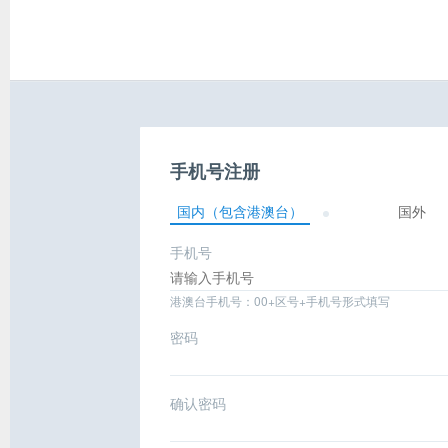
手机号注册
国内（包含港澳台）
国外
手机号
港澳台手机号：00+区号+手机号形式填写
密码
确认密码