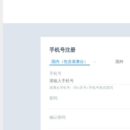
手机号注册
国内（包含港澳台）
国外
手机号
港澳台手机号：00+区号+手机号形式填写
密码
确认密码